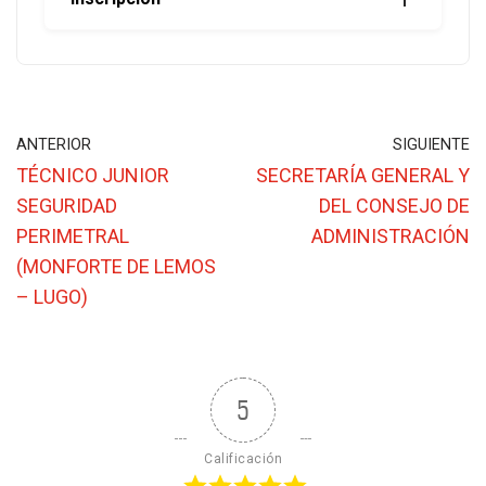
ANTERIOR
SIGUIENTE
TÉCNICO JUNIOR
SECRETARÍA GENERAL Y
SEGURIDAD
DEL CONSEJO DE
PERIMETRAL
ADMINISTRACIÓN
(MONFORTE DE LEMOS
– LUGO)
5
Calificación