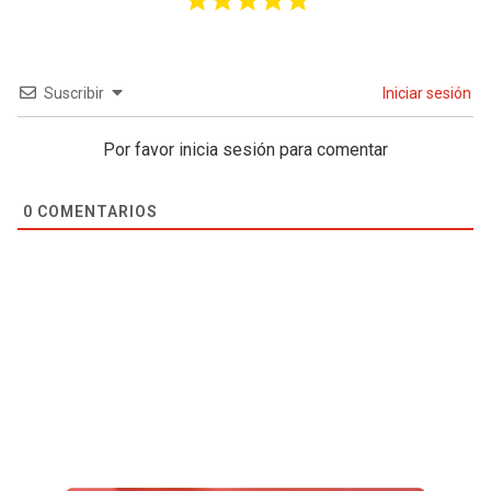
Suscribir
Iniciar sesión
Por favor inicia sesión para comentar
0
COMENTARIOS