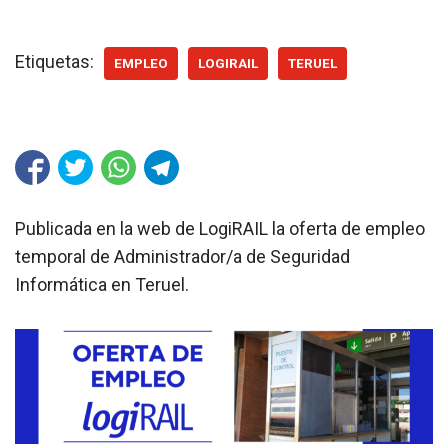
Etiquetas:
EMPLEO
LOGIRAIL
TERUEL
Publicada en la web de LogiRAIL la oferta de empleo
temporal de Administrador/a de Seguridad
Informática en Teruel.