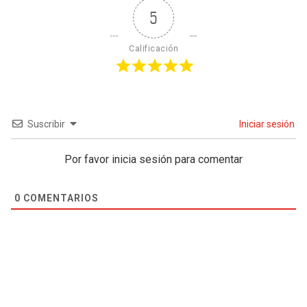
5
Calificación
Suscribir
Iniciar sesión
Por favor inicia sesión para comentar
0
COMENTARIOS