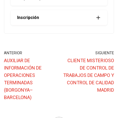
Inscripción
ANTERIOR
SIGUIENTE
AUXILIAR DE
CLIENTE MISTERIOSO
INFORMACIÓN DE
DE CONTROL DE
OPERACIONES
TRABAJOS DE CAMPO Y
TERMINADAS
CONTROL DE CALIDAD
(BORGONYA–
MADRID
BARCELONA)