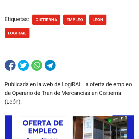
Etiquetas:
CISTIERNA
EMPLEO
LEÓN
LOGIRAIL
Publicada en la web de LogiRAIL la oferta de empleo
de Operario de Tren de Mercancías en Cistierna
(León).