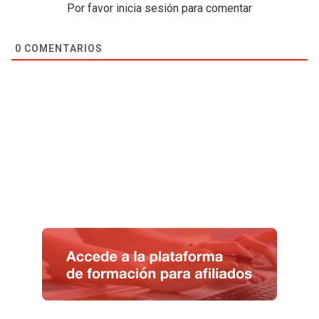
Por favor inicia sesión para comentar
0
COMENTARIOS