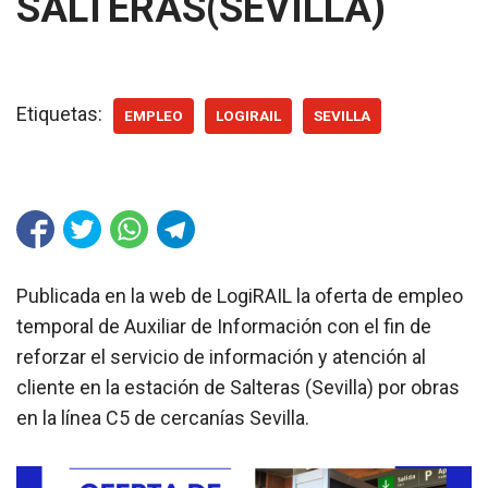
SALTERAS(SEVILLA)
Etiquetas:
EMPLEO
LOGIRAIL
SEVILLA
Publicada en la web de LogiRAIL la oferta de empleo
temporal de Auxiliar de Información con el fin de
reforzar el servicio de información y atención al
cliente en la estación de Salteras (Sevilla) por obras
en la línea C5 de cercanías Sevilla.