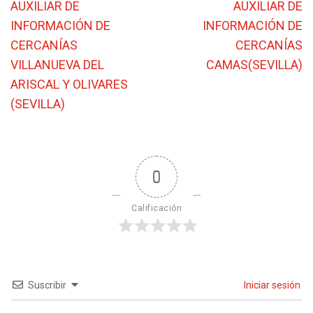
AUXILIAR DE
AUXILIAR DE
INFORMACIÓN DE
INFORMACIÓN DE
CERCANÍAS
CERCANÍAS
VILLANUEVA DEL
CAMAS(SEVILLA)
ARISCAL Y OLIVARES
(SEVILLA)
0
Calificación
Suscribir
Iniciar sesión