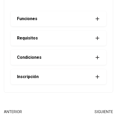
Funciones
Requisitos
Condiciones
Inscripción
ANTERIOR
SIGUIENTE