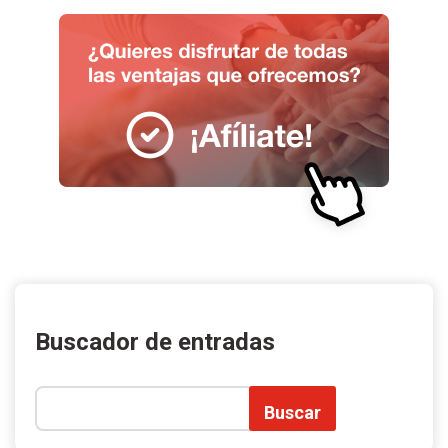
Buscador de entradas
Buscar