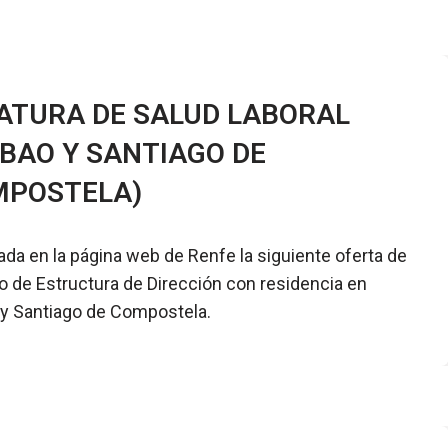
ATURA DE SALUD LABORAL
LBAO Y SANTIAGO DE
MPOSTELA)
ada en la página web de Renfe la siguiente oferta de
 de Estructura de Dirección con residencia en
 y Santiago de Compostela.