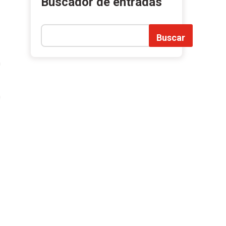
Buscador de entradas
Buscar