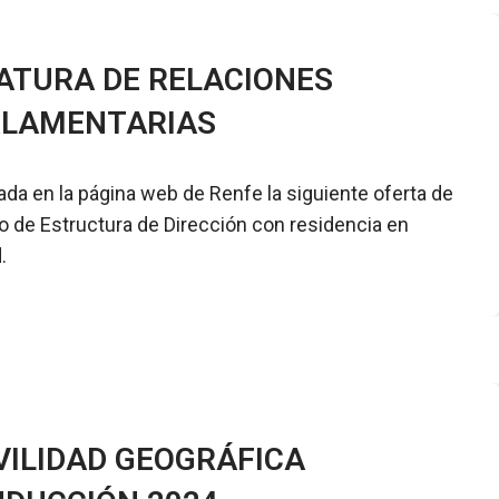
ATURA DE RELACIONES
RLAMENTARIAS
ada en la página web de Renfe la siguiente oferta de
 de Estructura de Dirección con residencia en
.
ILIDAD GEOGRÁFICA