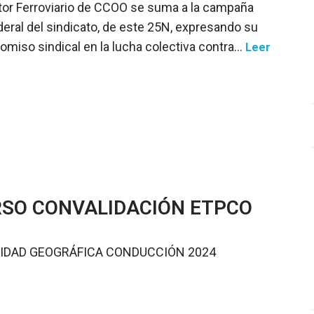
tor Ferroviario de CCOO se suma a la campaña
eral del sindicato, de este 25N, expresando su
miso sindical en la lucha colectiva contra…
Leer
SO CONVALIDACIÓN ETPCO
IDAD GEOGRÁFICA CONDUCCIÓN 2024