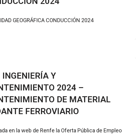
DUCCIÓN 2024
IDAD GEOGRÁFICA CONDUCCIÓN 2024
 INGENIERÍA Y
TENIMIENTO 2024 –
TENIMIENTO DE MATERIAL
ANTE FERROVIARIO
ada en la web de Renfe la Oferta Pública de Empleo