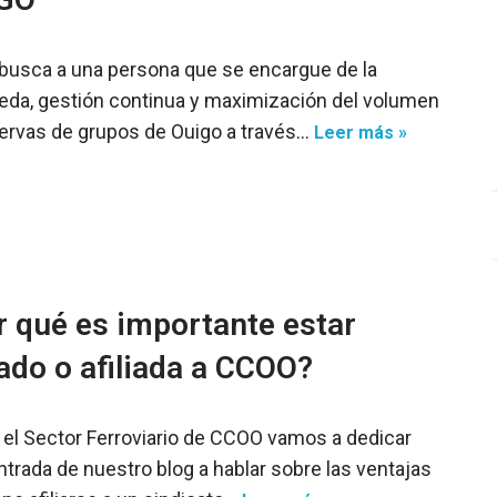
busca a una persona que se encargue de la
da, gestión continua y maximización del volumen
ervas de grupos de Ouigo a través…
Leer más »
r qué es importante estar
iado o afiliada a CCOO?
el Sector Ferroviario de CCOO vamos a dedicar
ntrada de nuestro blog a hablar sobre las ventajas