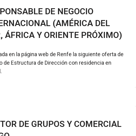
PONSABLE DE NEGOCIO
ERNACIONAL (AMÉRICA DEL
, ÁFRICA Y ORIENTE PRÓXIMO)
ada en la página web de Renfe la siguiente oferta de
 de Estructura de Dirección con residencia en
.
TOR DE GRUPOS Y COMERCIAL
GO