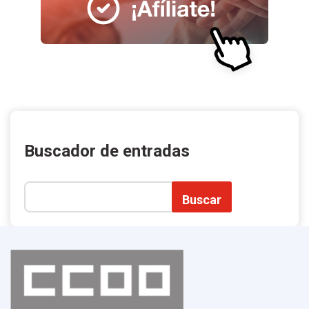
Buscador de entradas
Buscar