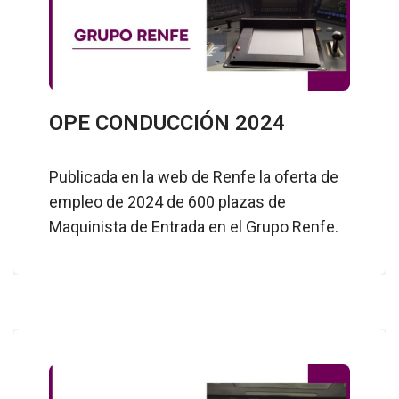
OPE CONDUCCIÓN 2024
Publicada en la web de Renfe la oferta de
empleo de 2024 de 600 plazas de
Maquinista de Entrada en el Grupo Renfe.