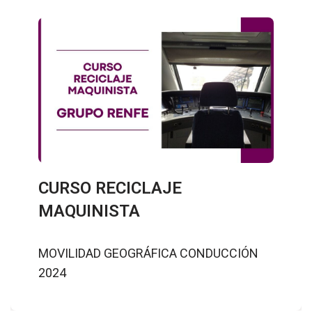
CURSO RECICLAJE
MAQUINISTA
MOVILIDAD GEOGRÁFICA CONDUCCIÓN
2024