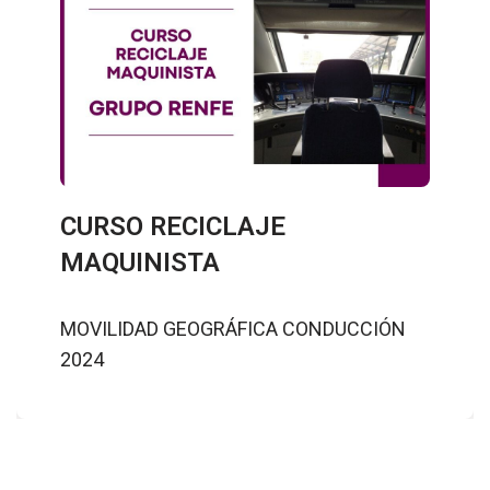
CURSO RECICLAJE
MAQUINISTA
MOVILIDAD GEOGRÁFICA CONDUCCIÓN
2024