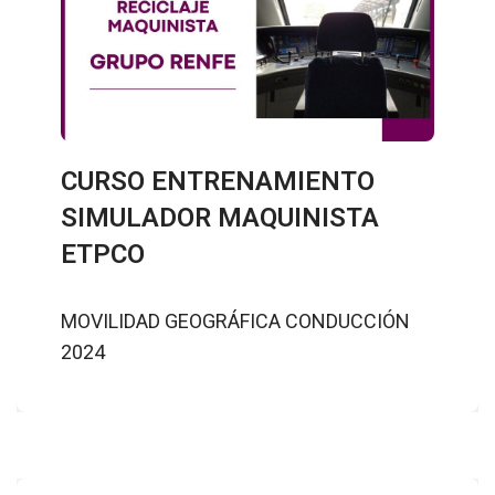
CURSO ENTRENAMIENTO
SIMULADOR MAQUINISTA
ETPCO
MOVILIDAD GEOGRÁFICA CONDUCCIÓN
2024