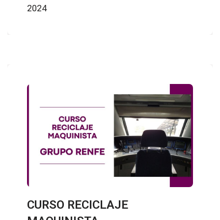
2024
CURSO RECICLAJE