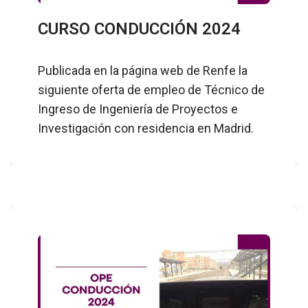
CURSO CONDUCCIÓN 2024
Publicada en la página web de Renfe la
siguiente oferta de empleo de Técnico de
Ingreso de Ingeniería de Proyectos e
Investigación con residencia en Madrid.