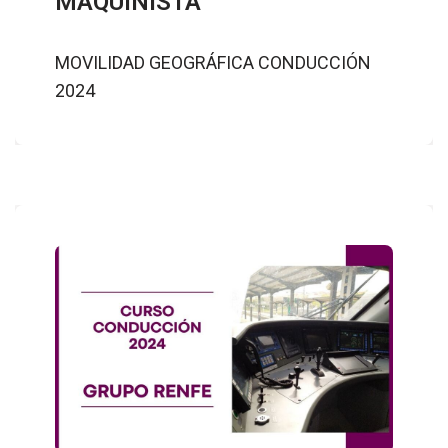
MAQUINISTA
MOVILIDAD GEOGRÁFICA CONDUCCIÓN
2024