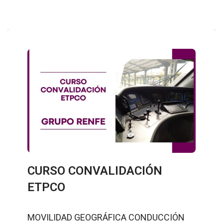
CURSO CONVALIDACIÓN
ETPCO
MOVILIDAD GEOGRÁFICA CONDUCCIÓN