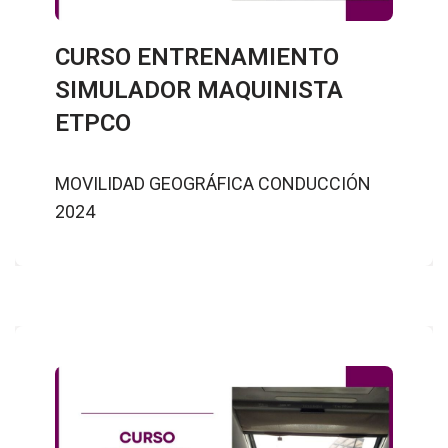
CURSO ENTRENAMIENTO
SIMULADOR MAQUINISTA
ETPCO
MOVILIDAD GEOGRÁFICA CONDUCCIÓN
2024