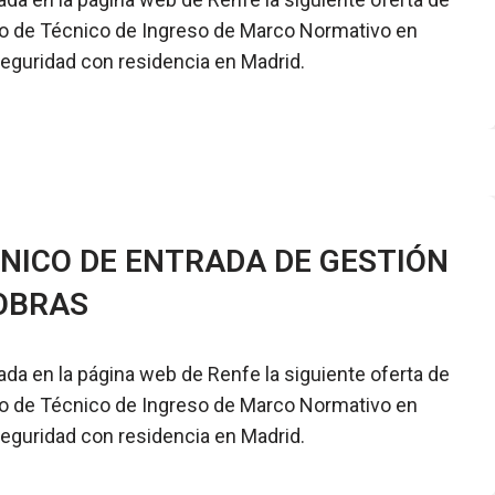
 de Técnico de Ingreso de Marco Normativo en
eguridad con residencia en Madrid.
NICO DE ENTRADA DE GESTIÓN
OBRAS
ada en la página web de Renfe la siguiente oferta de
 de Técnico de Ingreso de Marco Normativo en
eguridad con residencia en Madrid.