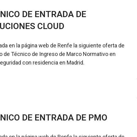
NICO DE ENTRADA DE
UCIONES CLOUD
ada en la página web de Renfe la siguiente oferta de
 de Técnico de Ingreso de Marco Normativo en
eguridad con residencia en Madrid.
NICO DE ENTRADA DE PMO
ada en la página web de Renfe la siguiente oferta de