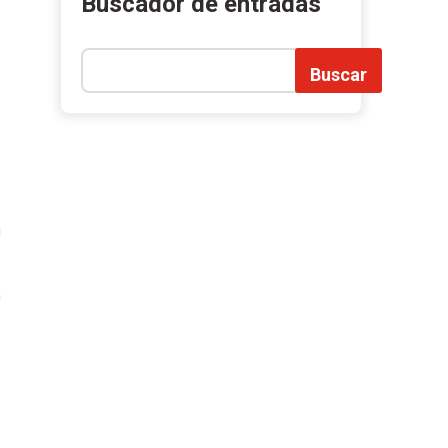
Buscador de entradas
Buscar