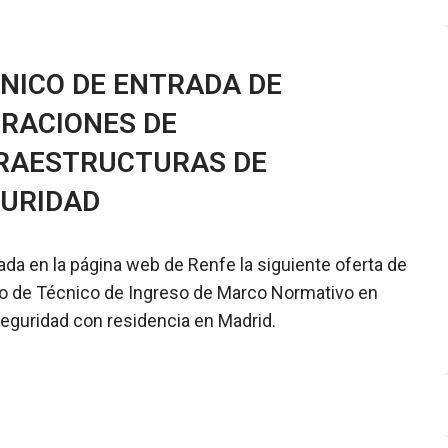
NICO DE ENTRADA DE
RACIONES DE
RAESTRUCTURAS DE
URIDAD
ada en la página web de Renfe la siguiente oferta de
 de Técnico de Ingreso de Marco Normativo en
eguridad con residencia en Madrid.