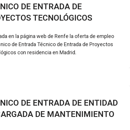
NICO DE ENTRADA DE
YECTOS TECNOLÓGICOS
ada en la página web de Renfe la oferta de empleo
nico de Entrada Técnico de Entrada de Proyectos
ógicos con residencia en Madrid.
NICO DE ENTRADA DE ENTIDAD
ARGADA DE MANTENIMIENTO