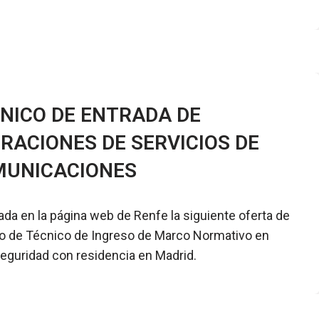
NICO DE ENTRADA DE
RACIONES DE SERVICIOS DE
UNICACIONES
ada en la página web de Renfe la siguiente oferta de
 de Técnico de Ingreso de Marco Normativo en
eguridad con residencia en Madrid.