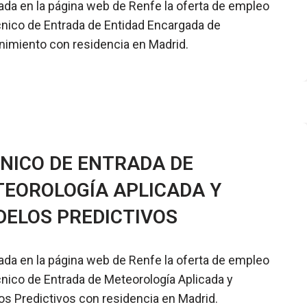
ada en la página web de Renfe la oferta de empleo
nico de Entrada de Entidad Encargada de
imiento con residencia en Madrid.
NICO DE ENTRADA DE
EOROLOGÍA APLICADA Y
ELOS PREDICTIVOS
ada en la página web de Renfe la oferta de empleo
nico de Entrada de Meteorología Aplicada y
s Predictivos con residencia en Madrid.