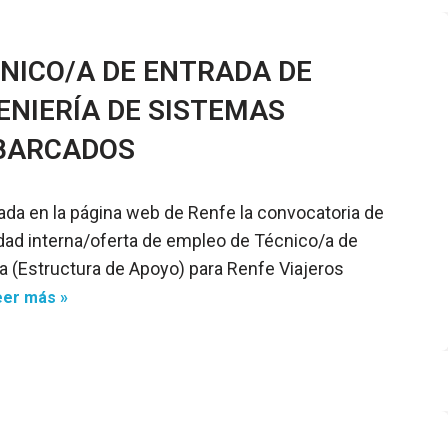
NICO/A DE ENTRADA DE
ENIERÍA DE SISTEMAS
BARCADOS
ada en la página web de Renfe la convocatoria de
dad interna/oferta de empleo de Técnico/a de
a (Estructura de Apoyo) para Renfe Viajeros
eer más »