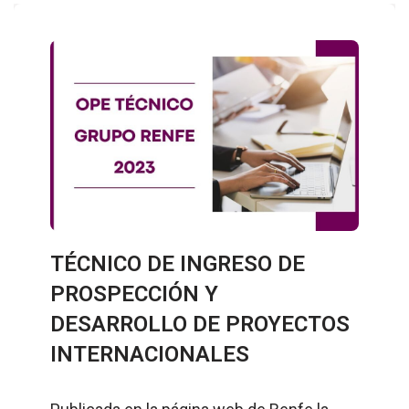
TÉCNICO DE INGRESO DE
PROSPECCIÓN Y
DESARROLLO DE PROYECTOS
INTERNACIONALES