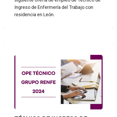
Ingreso de Enfermería del Trabajo con
residencia en León.