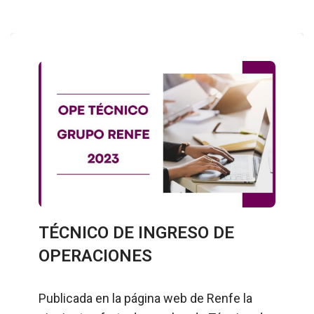
TÉCNICO DE INGRESO DE
OPERACIONES
Publicada en la página web de Renfe la