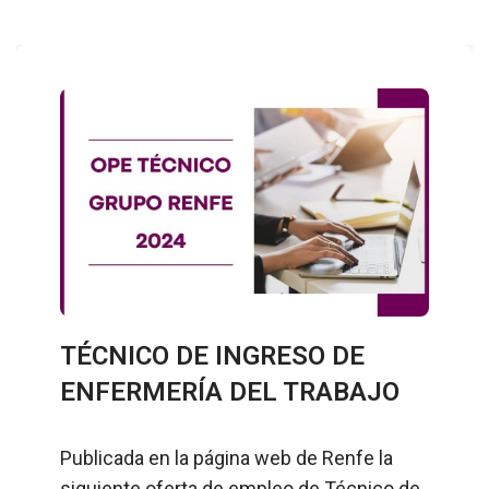
TÉCNICO DE INGRESO DE
ENFERMERÍA DEL TRABAJO
Publicada en la página web de Renfe la
siguiente oferta de empleo de Técnico de