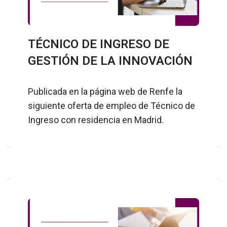
TÉCNICO DE INGRESO DE
GESTIÓN DE LA INNOVACIÓN
Publicada en la página web de Renfe la
siguiente oferta de empleo de Técnico de
Ingreso con residencia en Madrid.