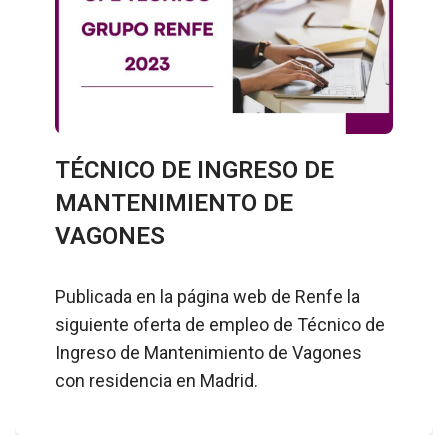
TÉCNICO DE INGRESO DE
MANTENIMIENTO DE
VAGONES
Publicada en la página web de Renfe la
siguiente oferta de empleo de Técnico de
Ingreso de Mantenimiento de Vagones
con residencia en Madrid.