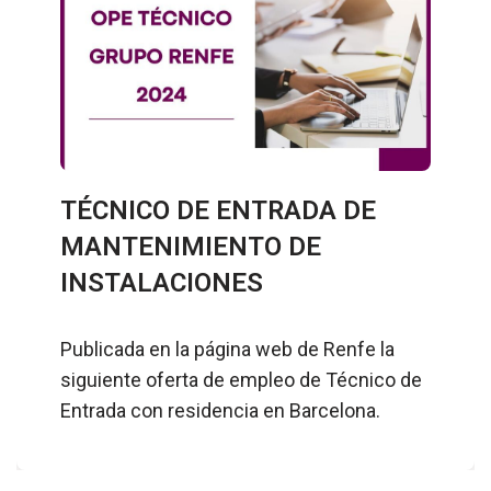
TÉCNICO DE ENTRADA DE
MANTENIMIENTO DE
INSTALACIONES
Publicada en la página web de Renfe la
siguiente oferta de empleo de Técnico de
Entrada con residencia en Barcelona.