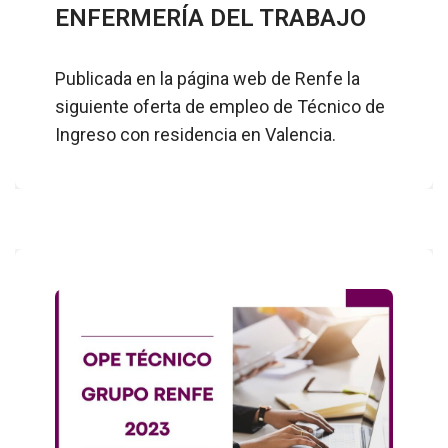
ENFERMERÍA DEL TRABAJO
Publicada en la página web de Renfe la
siguiente oferta de empleo de Técnico de
Ingreso con residencia en Valencia.