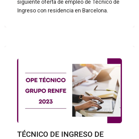
siguiente oferta de empleo de Técnico de
Ingreso con residencia en Barcelona.
TÉCNICO DE INGRESO DE