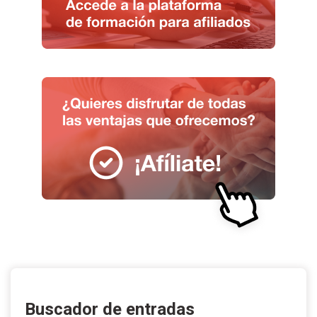
Buscador de entradas