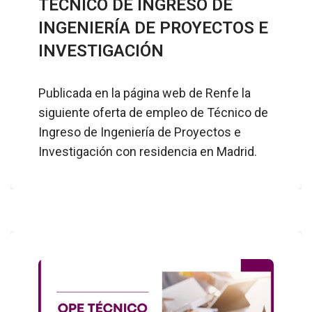
TÉCNICO DE INGRESO DE
INGENIERÍA DE PROYECTOS E
INVESTIGACIÓN
Publicada en la página web de Renfe la
siguiente oferta de empleo de Técnico de
Ingreso de Ingeniería de Proyectos e
Investigación con residencia en Madrid.