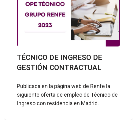
TÉCNICO DE INGRESO DE
GESTIÓN CONTRACTUAL
Publicada en la página web de Renfe la
siguiente oferta de empleo de Técnico de
Ingreso con residencia en Madrid.