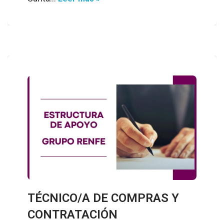
TÉCNICO/A DE COMPRAS Y
CONTRATACIÓN