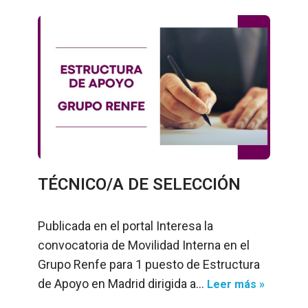
TÉCNICO/A DE SELECCIÓN
Publicada en el portal Interesa la
convocatoria de Movilidad Interna en el
Grupo Renfe para 1 puesto de Estructura
de Apoyo en Madrid dirigida a…
Leer más »