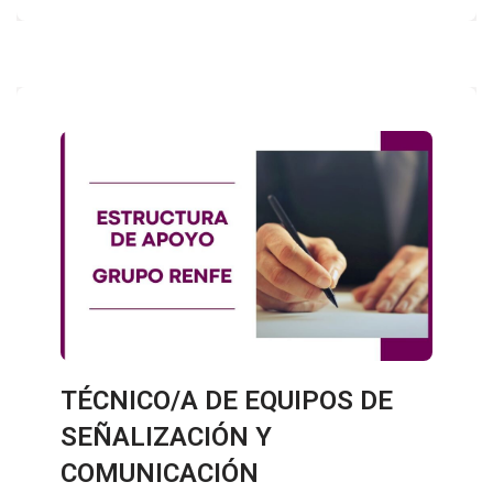
TÉCNICO/A DE EQUIPOS DE
SEÑALIZACIÓN Y
COMUNICACIÓN