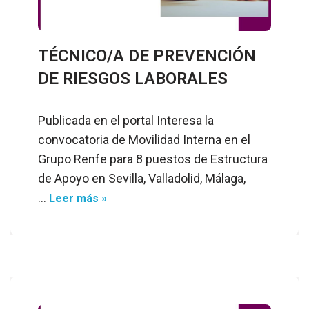
TÉCNICO/A DE PREVENCIÓN
DE RIESGOS LABORALES
Publicada en el portal Interesa la
convocatoria de Movilidad Interna en el
Grupo Renfe para 8 puestos de Estructura
de Apoyo en Sevilla, Valladolid, Málaga,
…
Leer más »