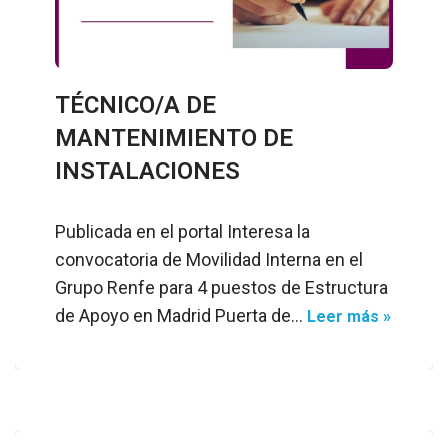
TÉCNICO/A DE
MANTENIMIENTO DE
INSTALACIONES
Publicada en el portal Interesa la
convocatoria de Movilidad Interna en el
Grupo Renfe para 4 puestos de Estructura
de Apoyo en Madrid Puerta de…
Leer más »