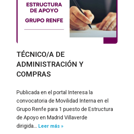
TÉCNICO/A DE
ADMINISTRACIÓN Y
COMPRAS
Publicada en el portal Interesa la
convocatoria de Movilidad Interna en el
Grupo Renfe para 1 puesto de Estructura
de Apoyo en Madrid Villaverde
dirigida…
Leer más »