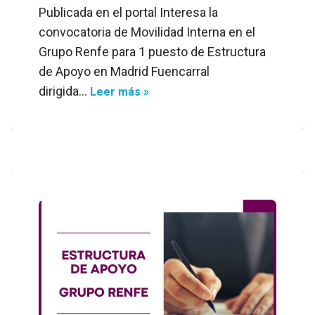
Publicada en el portal Interesa la
convocatoria de Movilidad Interna en el
Grupo Renfe para 1 puesto de Estructura
de Apoyo en Madrid Fuencarral
dirigida…
Leer más »