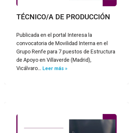
TÉCNICO/A DE PRODUCCIÓN
Publicada en el portal Interesa la
convocatoria de Movilidad Interna en el
Grupo Renfe para 7 puestos de Estructura
de Apoyo en Villaverde (Madrid),
Vicálvaro…
Leer más »