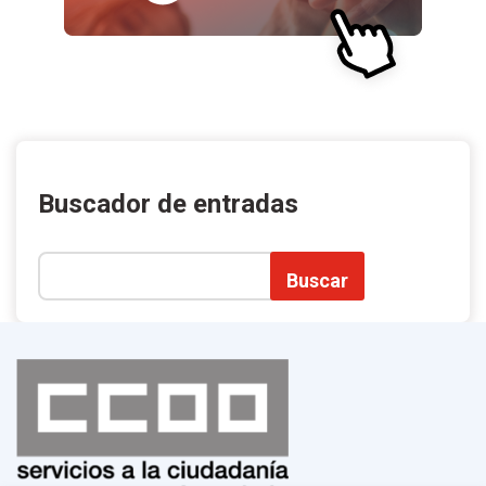
Buscador de entradas
Buscar