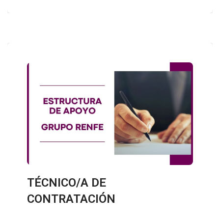
TÉCNICO/A DE
CONTRATACIÓN