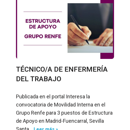
TÉCNICO/A DE ENFERMERÍA
DEL TRABAJO
Publicada en el portal Interesa la
convocatoria de Movilidad Interna en el
Grupo Renfe para 3 puestos de Estructura
de Apoyo en Madrid-Fuencarral, Sevilla
Santa…
Leer más »