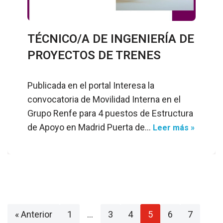
TÉCNICO/A DE INGENIERÍA DE
PROYECTOS DE TRENES
Publicada en el portal Interesa la
convocatoria de Movilidad Interna en el
Grupo Renfe para 4 puestos de Estructura
de Apoyo en Madrid Puerta de…
Leer más »
« Anterior
1
…
3
4
5
6
7