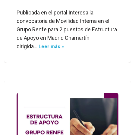
Publicada en el portal Interesa la
convocatoria de Movilidad Interna en el
Grupo Renfe para 2 puestos de Estructura
de Apoyo en Madrid Chamartín
dirigida…
Leer más »