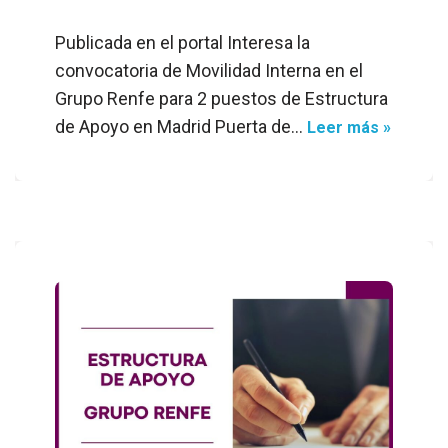
Publicada en el portal Interesa la
convocatoria de Movilidad Interna en el
Grupo Renfe para 2 puestos de Estructura
de Apoyo en Madrid Puerta de…
Leer más »