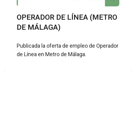
OPERADOR DE LÍNEA (METRO
DE MÁLAGA)
Publicada la oferta de empleo de Operador
de Línea en Metro de Málaga.