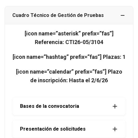
Cuadro Técnico de Gestión de Pruebas
[icon name=”asterisk” prefix=”fas”]
Referencia: CTI26-05/3104
[icon name=”hashtag” prefix=”fas”] Plazas: 1
[icon name=”calendar” prefix=”fas”] Plazo
de inscripción: Hasta el 2/6/26
Bases de la convocatoria
Presentación de solicitudes