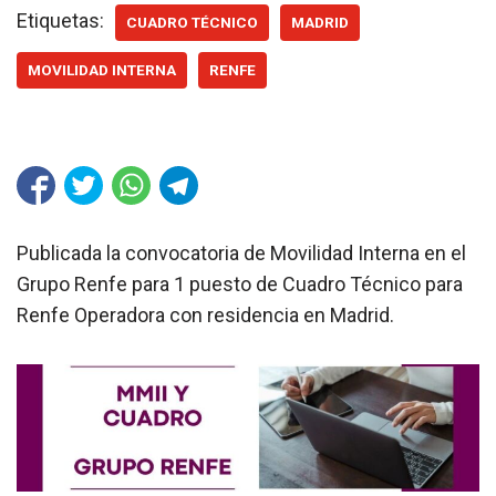
Etiquetas:
CUADRO TÉCNICO
MADRID
MOVILIDAD INTERNA
RENFE
Publicada la convocatoria de Movilidad Interna en el
Grupo Renfe para 1 puesto de Cuadro Técnico para
Renfe Operadora con residencia en Madrid.