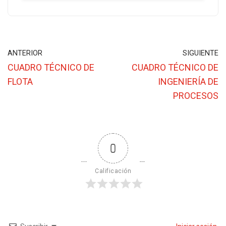
ANTERIOR
SIGUIENTE
CUADRO TÉCNICO DE
CUADRO TÉCNICO DE
FLOTA
INGENIERÍA DE
PROCESOS
0
Calificación