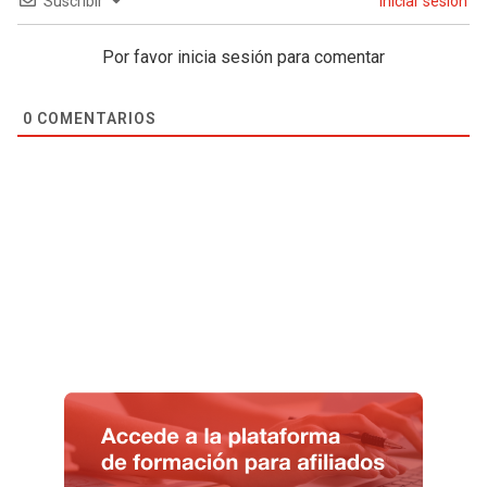
Suscribir
Iniciar sesión
Por favor inicia sesión para comentar
0
COMENTARIOS