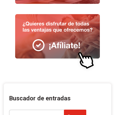
Buscador de entradas