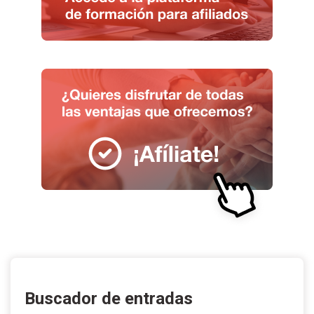
Buscador de entradas