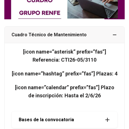
Cuadro Técnico de Mantenimiento
[icon name=”asterisk” prefix=”fas”]
Referencia: CTI26-05/3110
[icon name=”hashtag” prefix=”fas”] Plazas: 4
[icon name=”calendar” prefix=”fas”] Plazo
de inscripción: Hasta el 2/6/26
Bases de la convocatoria