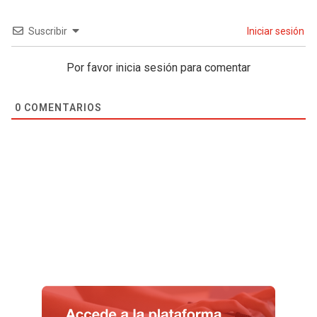
Suscribir
Iniciar sesión
Por favor inicia sesión para comentar
0
COMENTARIOS