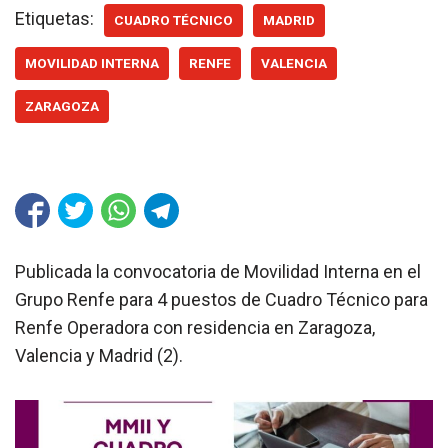
Etiquetas:
CUADRO TÉCNICO
MADRID
MOVILIDAD INTERNA
RENFE
VALENCIA
ZARAGOZA
Publicada la convocatoria de Movilidad Interna en el
Grupo Renfe para 4 puestos de Cuadro Técnico para
Renfe Operadora con residencia en Zaragoza,
Valencia y Madrid (2).