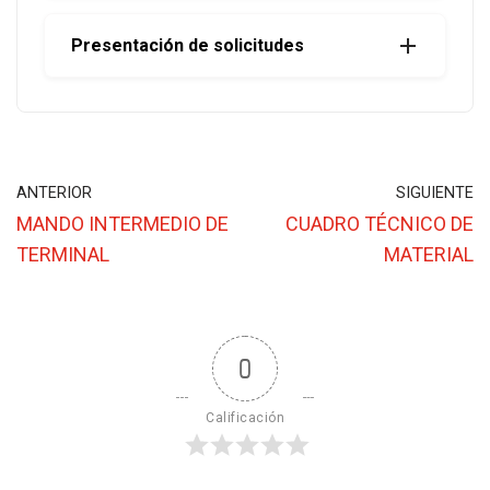
Presentación de solicitudes
ANTERIOR
SIGUIENTE
MANDO INTERMEDIO DE
CUADRO TÉCNICO DE
TERMINAL
MATERIAL
0
Calificación