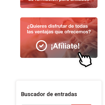
Buscador de entradas