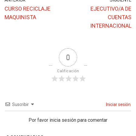
ANTERIOR
SIGUIENTE
CURSO RECICLAJE
EJECUTIVO/A DE
MAQUINISTA
CUENTAS
INTERNACIONAL
0
Calificación
Suscribir
Iniciar sesión
Por favor inicia sesión para comentar