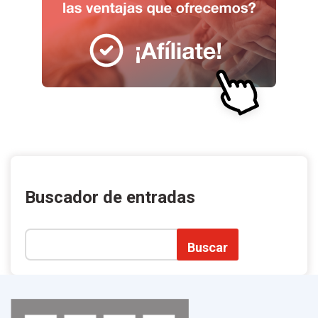
Buscador de entradas
Buscar