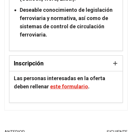
Deseable conocimiento de legislación
ferroviaria y normativa, así como de
sistemas de control de circulación
ferroviaria.
Inscripción
Las personas interesadas en la oferta
deben rellenar
este formulario
.