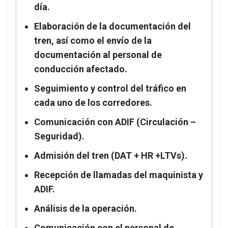
día.
Elaboración de la documentación del
tren, así como el envío de la
documentación al personal de
conducción afectado.
Seguimiento y control del tráfico en
cada uno de los corredores.
Comunicación con ADIF (Circulación –
Seguridad).
Admisión del tren (DAT + HR +LTVs).
Recepción de llamadas del maquinista y
ADIF.
Análisis de la operación.
Comunicación con el personal de