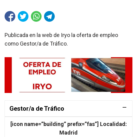
Publicada en la web de Iryo la oferta de empleo
como Gestor/a de Tráfico.
Gestor/a de Tráfico
[icon name=”building” prefix=”fas”] Localidad:
Madrid