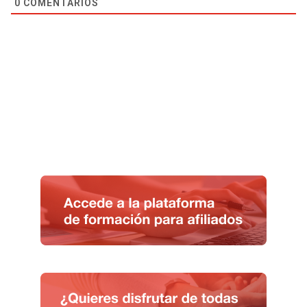
0
COMENTARIOS