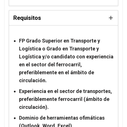
Requisitos
FP Grado Superior en Transporte y
Logística o Grado en Transporte y
Logística y/o candidato con experiencia
en el sector del ferrocarril,
preferiblemente en el ámbito de
circulación.
Experiencia en el sector de transportes,
preferiblemente ferrocarril (ámbito de
circulación).
Dominio de herramientas ofimáticas
(Outlook, Word, Excel)
.