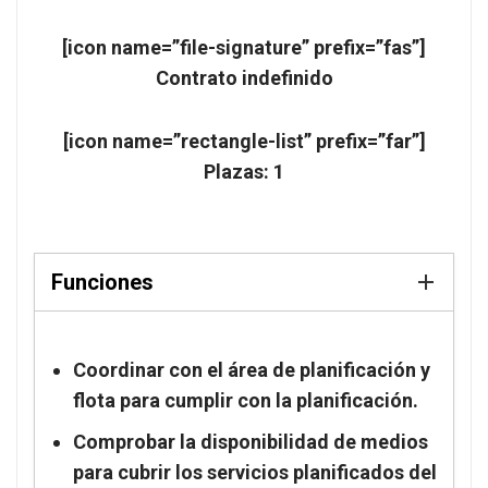
[icon name=”file-signature” prefix=”fas”]
Contrato indefinido
[icon name=”rectangle-list” prefix=”far”]
Plazas:
1
Funciones
Coordinar con el área de planificación y
flota para cumplir con la planificación.
Comprobar la disponibilidad de medios
para cubrir los servicios planificados del