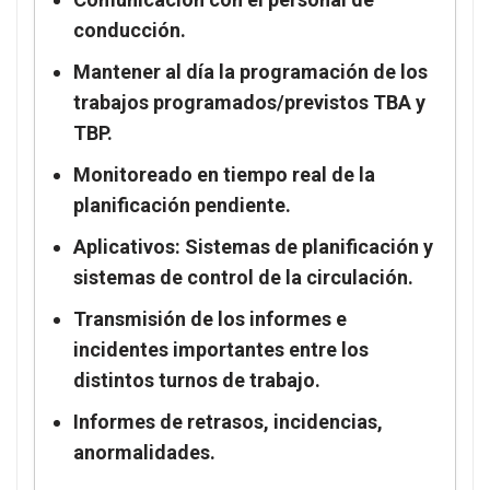
conducción.
Mantener al día la programación de los
trabajos programados/previstos TBA y
TBP.
Monitoreado en tiempo real de la
planificación pendiente.
Aplicativos: Sistemas de planificación y
sistemas de control de la circulación.
Transmisión de los informes e
incidentes importantes entre los
distintos turnos de trabajo.
Informes de retrasos, incidencias,
anormalidades.