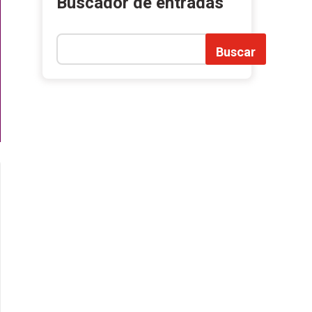
Buscador de entradas
Buscar