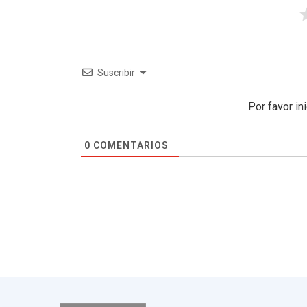
Suscribir
Por favor in
0
COMENTARIOS