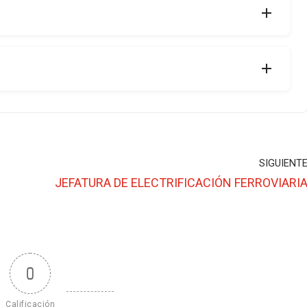
SIGUIENT
JEFATURA DE ELECTRIFICACIÓN FERROVIARI
0
Calificación