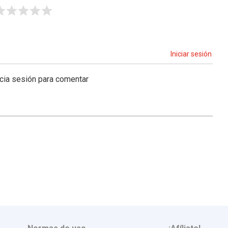
Iniciar sesión
icia sesión para comentar