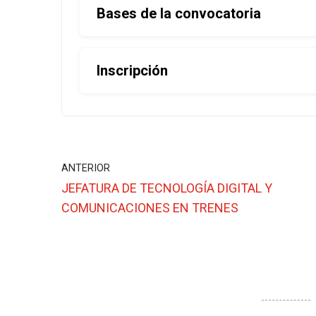
Bases de la convocatoria
Inscripción
ANTERIOR
JEFATURA DE TECNOLOGÍA DIGITAL Y
COMUNICACIONES EN TRENES