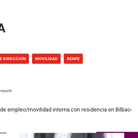
A
E DIRECCIÓN
MOVILIDAD
RENFE
 de empleo/movilidad interna con residencia en Bilbao-