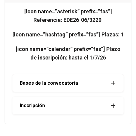
[icon name=”asterisk” prefix=”fas”]
Referencia: EDE26-06/3220
[icon name=”hashtag” prefix=”fas”] Plazas: 1
[icon name=”calendar” prefix=”fas”] Plazo
de inscripción: hasta el 1/7/26
Bases de la convocatoria
Inscripción