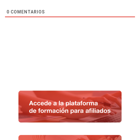
0
COMENTARIOS