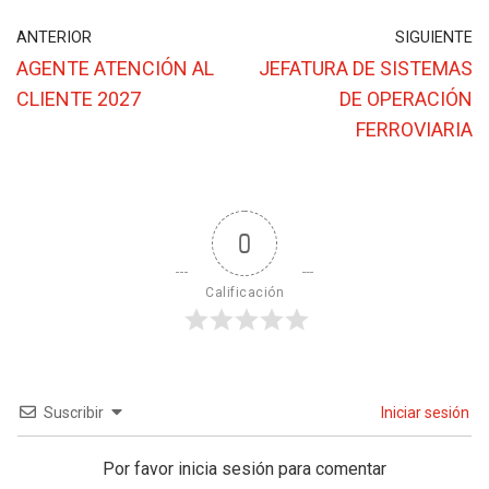
ANTERIOR
SIGUIENTE
AGENTE ATENCIÓN AL
JEFATURA DE SISTEMAS
CLIENTE 2027
DE OPERACIÓN
FERROVIARIA
0
Calificación
Suscribir
Iniciar sesión
Por favor inicia sesión para comentar