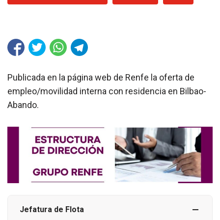
Publicada en la página web de Renfe la oferta de
empleo/movilidad interna con residencia en Bilbao-
Abando.
Jefatura de Flota