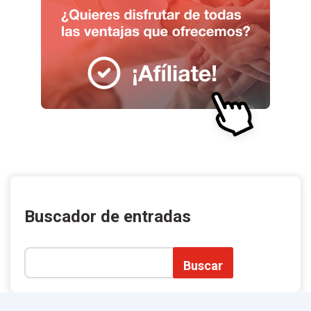
Buscador de entradas
Buscar