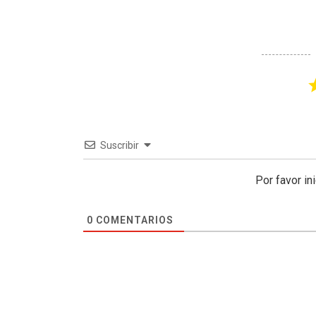
Suscribir
Por favor in
0
COMENTARIOS