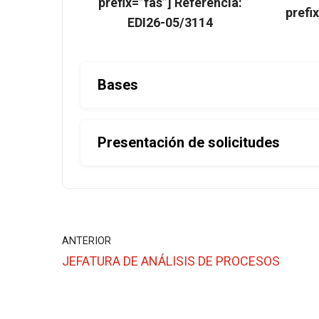
prefix=”fas”] Referencia:
prefi
EDI26-05/3114
Bases
Presentación de solicitudes
ANTERIOR
JEFATURA DE ANÁLISIS DE PROCESOS