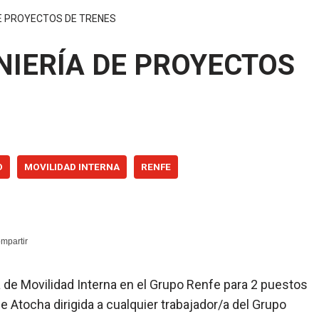
DE PROYECTOS DE TRENES
NIERÍA DE PROYECTOS
D
MOVILIDAD INTERNA
RENFE
ia de Movilidad Interna en el Grupo Renfe para 2 puestos
e Atocha dirigida a cualquier trabajador/a del Grupo