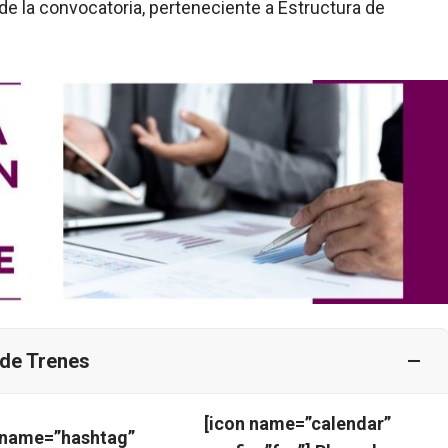
e la convocatoria, perteneciente a Estructura de
 de Trenes
[icon name=”calendar”
 name=”hashtag”