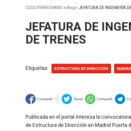
CCOO FERROVIARIO
»
Blog
»
JEFATURA DE INGENIERÍA 
JEFATURA DE INGE
DE TRENES
Etiquetas:
ESTRUCTURA DE DIRECCIÓN
MADRI
Publicada en el portal Interesa la convocator
de Estructura de Dirección en Madrid Puerta d