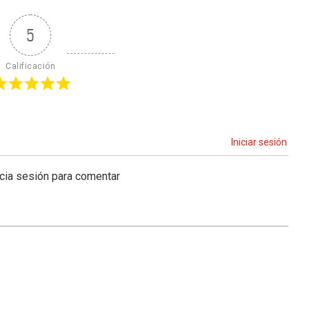
5
Calificación
Iniciar sesión
icia sesión para comentar