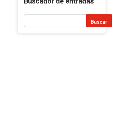
Buscador de entradas
Buscar