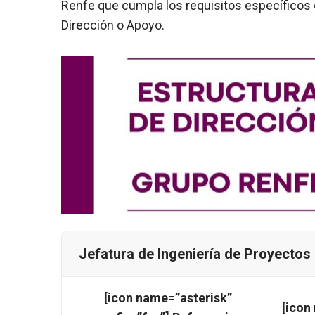
Renfe que cumpla los requisitos específicos d
Dirección o Apoyo.
Jefatura de Ingeniería de Proyectos
[icon name=”asterisk”
[icon