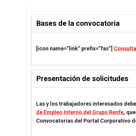
Bases de la convocatoria
[icon name=”link” prefix=”fas”]
Consult
Presentación de solicitudes
Las y los trabajadores interesados deber
de Empleo Interno del Grupo Renfe
, qu
Convocatorias del Portal Corporativo d