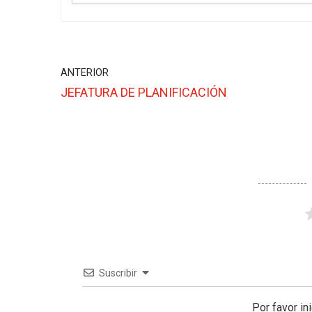
ANTERIOR
JEFATURA DE PLANIFICACIÓN
Suscribir
Por favor in