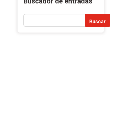
Buscador de entradas
Buscar