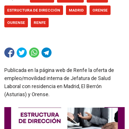
ESTRUCTURA DE DIRECCIÓN
MADRID
ORENSE
OURENSE
RENFE
Publicada en la página web de Renfe la oferta de
empleo/movilidad interna de Jefatura de Salud
Laboral con residencia en Madrid, El Berrón
(Asturias) y Orense.