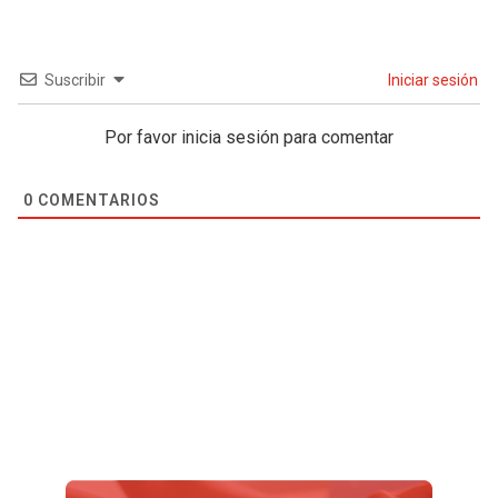
Suscribir
Iniciar sesión
Por favor inicia sesión para comentar
0
COMENTARIOS