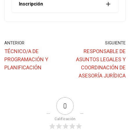
Inscripción
ANTERIOR
SIGUIENTE
TÉCNICO/A DE
RESPONSABLE DE
PROGRAMACIÓN Y
ASUNTOS LEGALES Y
PLANIFICACIÓN
COORDINACIÓN DE
ASESORÍA JURÍDICA
0
Calificación