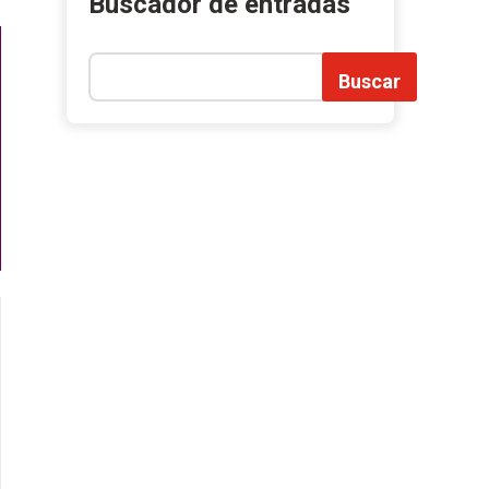
Buscador de entradas
Buscar