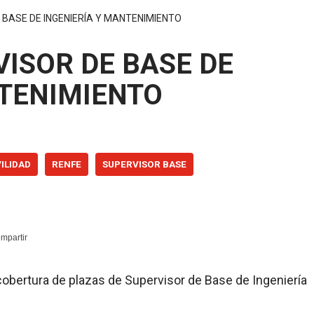
 BASE DE INGENIERÍA Y MANTENIMIENTO
ISOR DE BASE DE
NTENIMIENTO
ILIDAD
RENFE
SUPERVISOR BASE
 cobertura de plazas de Supervisor de Base de Ingeniería