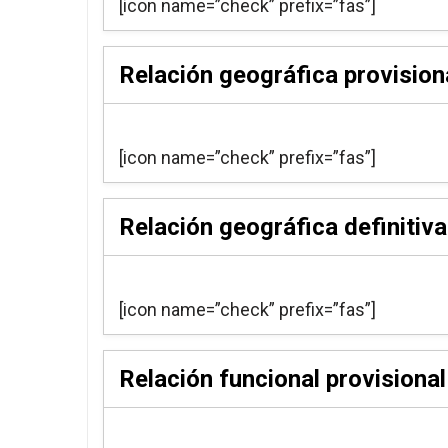
[icon name=”check” prefix=”fas”]
Relación geográfica provision
[icon name=”check” prefix=”fas”]
Relación geográfica definitiva
[icon name=”check” prefix=”fas”]
Relación funcional provisional