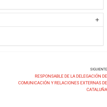
SIGUIENT
RESPONSABLE DE LA DELEGACIÓN D
COMUNICACIÓN Y RELACIONES EXTERNAS D
CATALUÑ