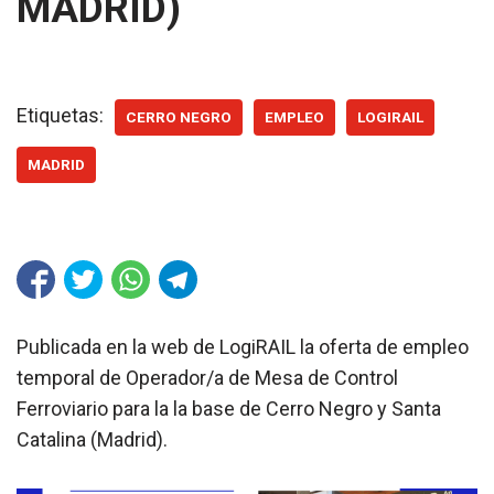
MADRID)
Etiquetas:
CERRO NEGRO
EMPLEO
LOGIRAIL
MADRID
Publicada en la web de LogiRAIL la oferta de empleo
temporal de Operador/a de Mesa de Control
Ferroviario para la la base de Cerro Negro y Santa
Catalina (Madrid).