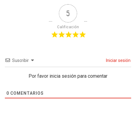
5
Calificación
Suscribir
Iniciar sesión
Por favor inicia sesión para comentar
0
COMENTARIOS