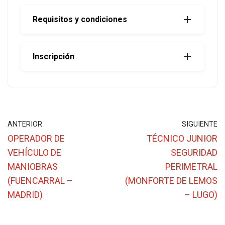
Requisitos y condiciones
Inscripción
ANTERIOR
SIGUIENTE
OPERADOR DE
TÉCNICO JUNIOR
VEHÍCULO DE
SEGURIDAD
MANIOBRAS
PERIMETRAL
(FUENCARRAL –
(MONFORTE DE LEMOS
MADRID)
– LUGO)