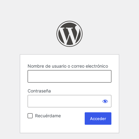
Nombre de usuario o correo electrónico
Contraseña
Recuérdame