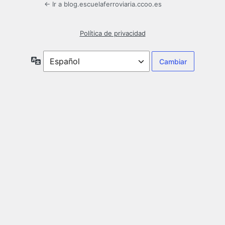
← Ir a blog.escuelaferroviaria.ccoo.es
Política de privacidad
Idioma