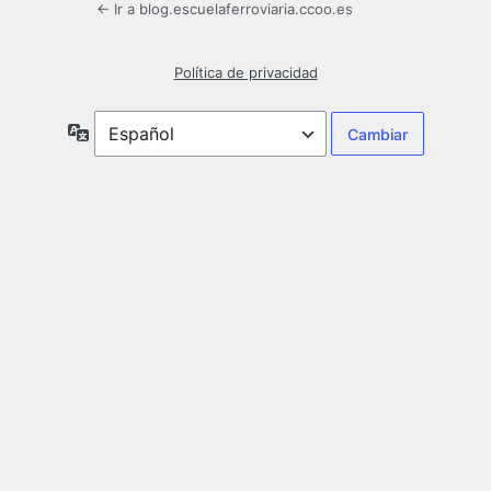
← Ir a blog.escuelaferroviaria.ccoo.es
Política de privacidad
Idioma