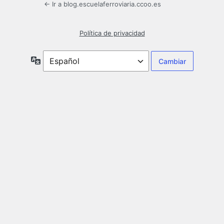
← Ir a blog.escuelaferroviaria.ccoo.es
Política de privacidad
Idioma