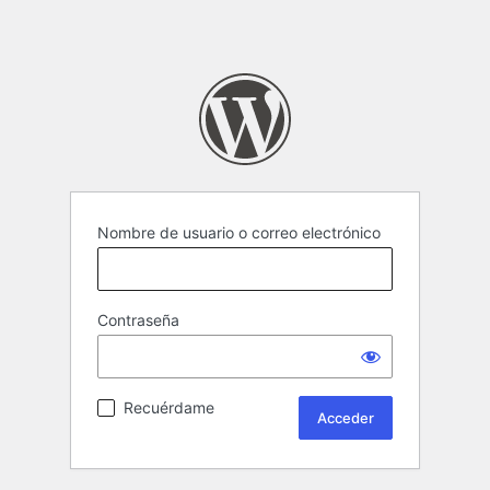
Nombre de usuario o correo electrónico
Contraseña
Recuérdame