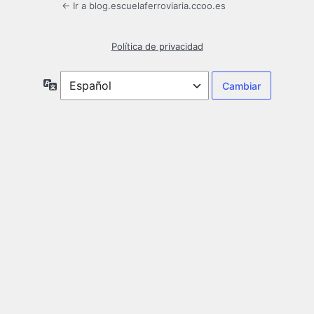
← Ir a blog.escuelaferroviaria.ccoo.es
Política de privacidad
Idioma