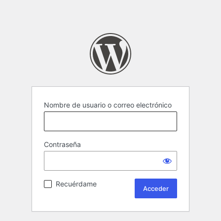
Nombre de usuario o correo electrónico
Contraseña
Recuérdame