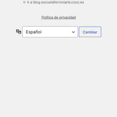
← Ir a blog.escuelaferroviaria.ccoo.es
Política de privacidad
Idioma