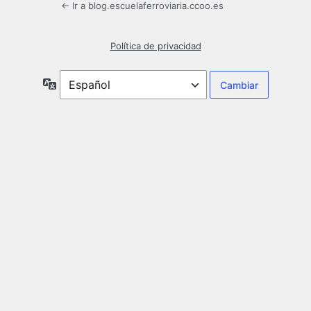
← Ir a blog.escuelaferroviaria.ccoo.es
Política de privacidad
Idioma