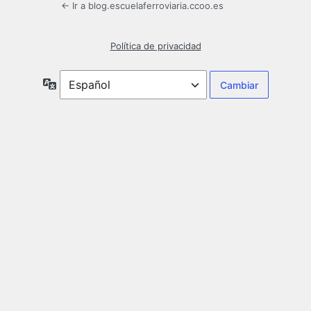
← Ir a blog.escuelaferroviaria.ccoo.es
Política de privacidad
Idioma