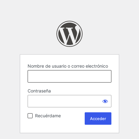
Nombre de usuario o correo electrónico
Contraseña
Recuérdame