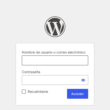
Nombre de usuario o correo electrónico
Contraseña
Recuérdame