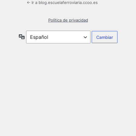
← Ir a blog.escuelaferroviaria.ccoo.es
Política de privacidad
Idioma