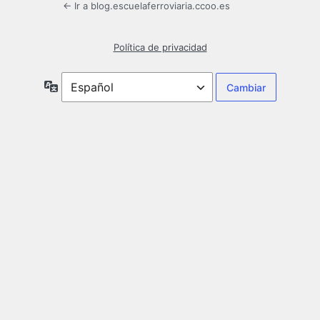
← Ir a blog.escuelaferroviaria.ccoo.es
Política de privacidad
Idioma