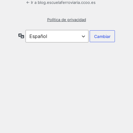
← Ir a blog.escuelaferroviaria.ccoo.es
Política de privacidad
Idioma