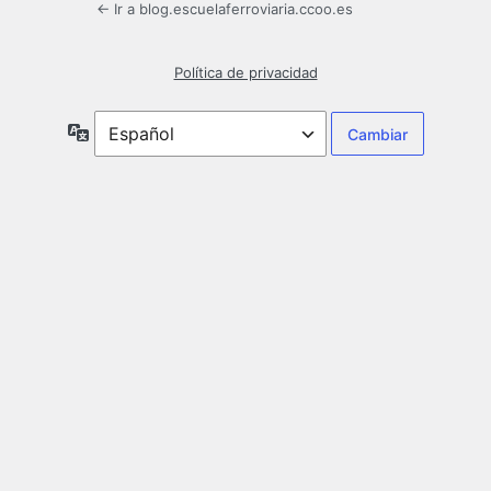
← Ir a blog.escuelaferroviaria.ccoo.es
Política de privacidad
Idioma