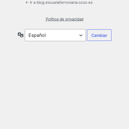
← Ir a blog.escuelaferroviaria.ccoo.es
Política de privacidad
Idioma