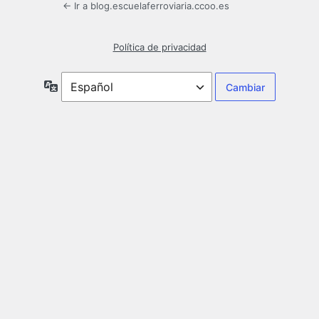
← Ir a blog.escuelaferroviaria.ccoo.es
Política de privacidad
Idioma