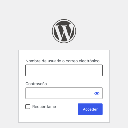
Nombre de usuario o correo electrónico
Contraseña
Recuérdame