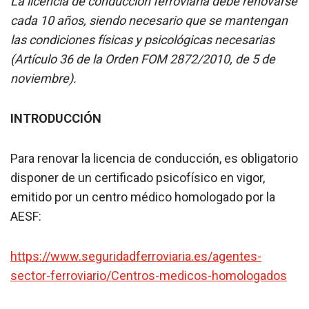
La licencia de conducción ferroviaria debe renovarse
cada 10 años, siendo necesario que se mantengan
las condiciones físicas y psicológicas necesarias
(Artículo 36 de la Orden FOM 2872/2010, de 5 de
noviembre).
INTRODUCCIÓN
Para renovar la licencia de conducción, es obligatorio
disponer de un certificado psicofísico en vigor,
emitido por un centro médico homologado por la
AESF:
https://www.seguridadferroviaria.es/agentes-
sector-ferroviario/Centros-medicos-homologados