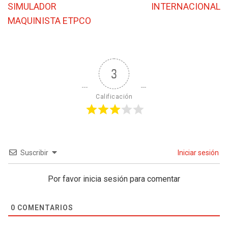
SIMULADOR
INTERNACIONAL
MAQUINISTA ETPCO
3
Calificación
Suscribir
Iniciar sesión
Por favor inicia sesión para comentar
0
COMENTARIOS