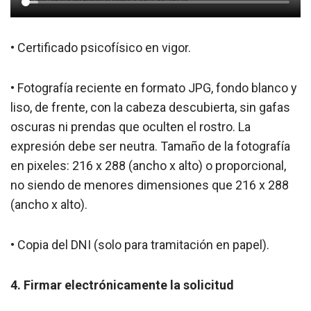
• Certificado psicofísico en vigor.
• Fotografía reciente en formato JPG, fondo blanco y
liso, de frente, con la cabeza descubierta, sin gafas
oscuras ni prendas que oculten el rostro. La
expresión debe ser neutra. Tamaño de la fotografía
en pixeles: 216 x 288 (ancho x alto) o proporcional,
no siendo de menores dimensiones que 216 x 288
(ancho x alto).
• Copia del DNI (solo para tramitación en papel).
4. Firmar electrónicamente la solicitud