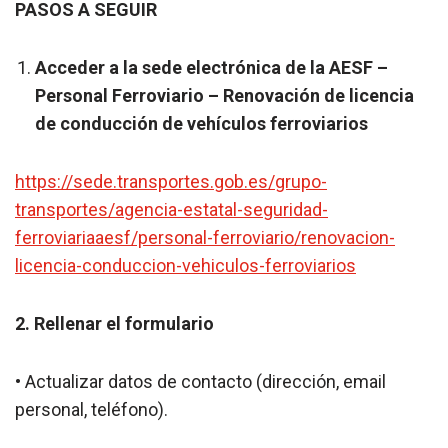
PASOS A SEGUIR
Acceder a la sede electrónica de la AESF –
Personal Ferroviario – Renovación de licencia
de conducción de vehículos ferroviarios
https://sede.transportes.gob.es/grupo-
transportes/agencia-estatal-seguridad-
ferroviariaaesf/personal-ferroviario/renovacion-
licencia-conduccion-vehiculos-ferroviarios
2. Rellenar el formulario
• Actualizar datos de contacto (dirección, email
personal, teléfono).