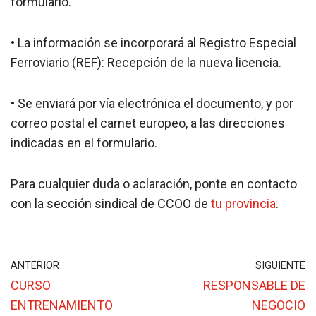
formulario.
• La información se incorporará al Registro Especial
Ferroviario (REF): Recepción de la nueva licencia.
• Se enviará por vía electrónica el documento, y por
correo postal el carnet europeo, a las direcciones
indicadas en el formulario.
Para cualquier duda o aclaración, ponte en contacto
con la sección sindical de CCOO de
tu provincia
.
ANTERIOR
SIGUIENTE
CURSO
RESPONSABLE DE
ENTRENAMIENTO
NEGOCIO