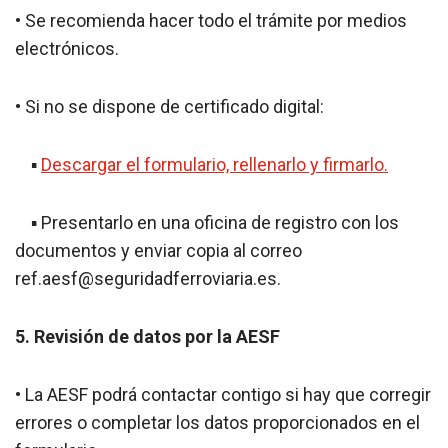
• Se recomienda hacer todo el trámite por medios
electrónicos.
• Si no se dispone de certificado digital:
▪
Descargar el formulario, rellenarlo y firmarlo.
▪ Presentarlo en una oficina de registro con los
documentos y enviar copia al correo
ref.aesf@seguridadferroviaria.es.
5. Revisión de datos por la AESF
• La AESF podrá contactar contigo si hay que corregir
errores o completar los datos proporcionados en el