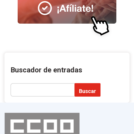
Buscador de entradas
Buscar