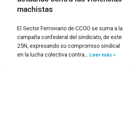
machistas
El Sector Ferroviario de CCOO se suma a la
campaña confederal del sindicato, de este
25N, expresando su compromiso sindical
en la lucha colectiva contra…
Leer más »