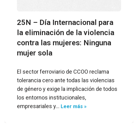
25N – Día Internacional para
la eliminación de la violencia
contra las mujeres: Ninguna
mujer sola
El sector ferroviario de CCOO reclama
tolerancia cero ante todas las violencias
de género y exige la implicación de todos
los entornos institucionales,
empresariales y…
Leer más »