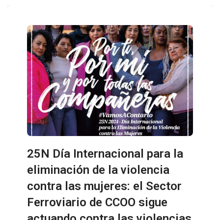
25N Día Internacional para la
eliminación de la violencia
contra las mujeres: el Sector
Ferroviario de CCOO sigue
actuando contra las violencias