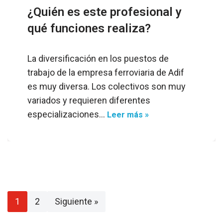
¿Quién es este profesional y
qué funciones realiza?
La diversificación en los puestos de
trabajo de la empresa ferroviaria de Adif
es muy diversa. Los colectivos son muy
variados y requieren diferentes
especializaciones…
Leer más »
1
2
Siguiente »