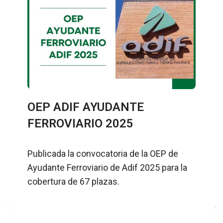
OEP ADIF AYUDANTE
FERROVIARIO 2025
Publicada la convocatoria de la OEP de
Ayudante Ferroviario de Adif 2025 para la
cobertura de 67 plazas.