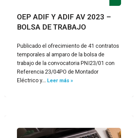
OEP ADIF Y ADIF AV 2023 –
BOLSA DE TRABAJO
Publicado el ofrecimiento de 41 contratos
temporales al amparo de la bolsa de
trabajo de la convocatoria PNI23/01 con
Referencia 23/04PO de Montador
Eléctrico y…
Leer más »