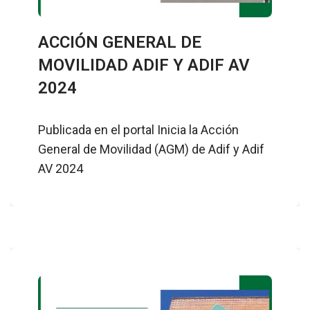
ACCIÓN GENERAL DE
MOVILIDAD ADIF Y ADIF AV
2024
Publicada en el portal Inicia la Acción
General de Movilidad (AGM) de Adif y Adif
AV 2024