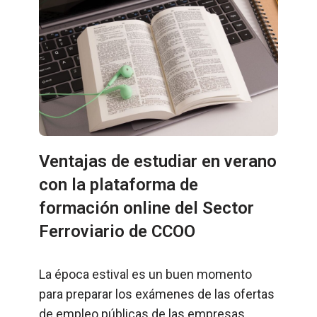
Ventajas de estudiar en verano
con la plataforma de
formación online del Sector
Ferroviario de CCOO
La época estival es un buen momento
para preparar los exámenes de las ofertas
de empleo públicas de las empresas