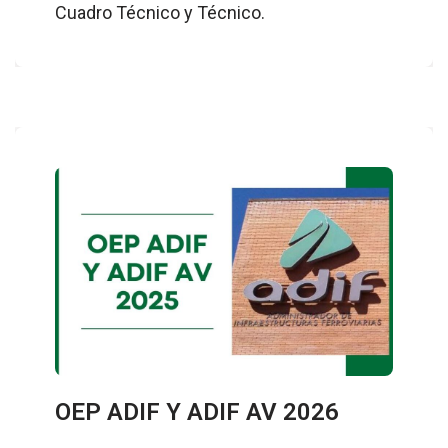
Cuadro Técnico y Técnico.
OEP ADIF Y ADIF AV 2026