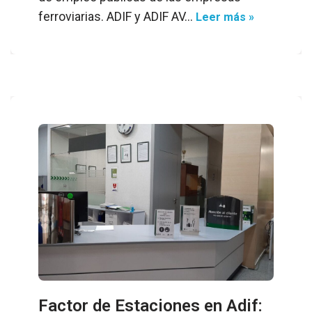
ferroviarias. ADIF y ADIF AV…
Leer más »
Factor de Estaciones en Adif: