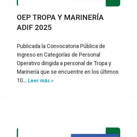
OEP TROPA Y MARINERÍA
ADIF 2025
Publicada la Convocatoria Pública de
Ingreso en Categorías de Personal
Operativo dirigida a personal de Tropa y
Marinería que se encuentre en los últimos
10…
Leer más »