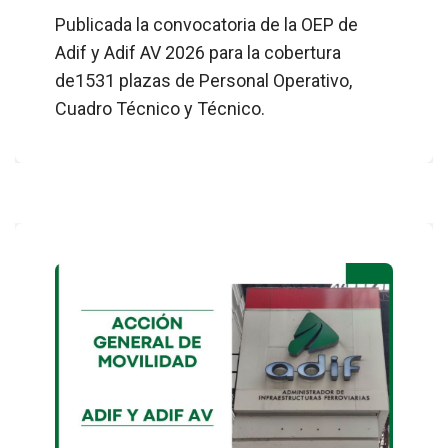
Publicada la convocatoria de la OEP de
Adif y Adif AV 2026 para la cobertura
de1531 plazas de Personal Operativo,
Cuadro Técnico y Técnico.