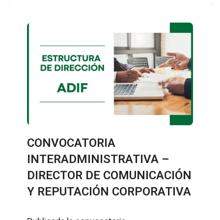
CONVOCATORIA
INTERADMINISTRATIVA –
DIRECTOR DE COMUNICACIÓN
Y REPUTACIÓN CORPORATIVA