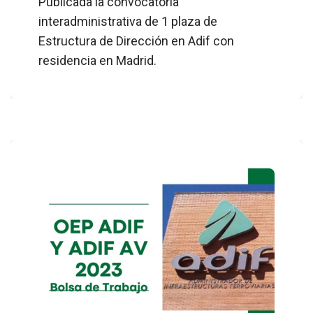
Publicada la convocatoria
interadministrativa de 1 plaza de
Estructura de Dirección en Adif con
residencia en Madrid.