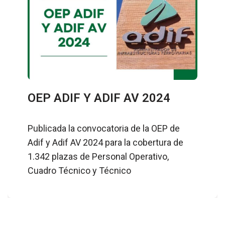
OEP ADIF Y ADIF AV 2024
Publicada la convocatoria de la OEP de
Adif y Adif AV 2024 para la cobertura de
1.342 plazas de Personal Operativo,
Cuadro Técnico y Técnico