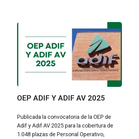
OEP ADIF Y ADIF AV 2025
Publicada la convocatoria de la OEP de
Adif y Adif AV 2025 para la cobertura de
1.048 plazas de Personal Operativo,