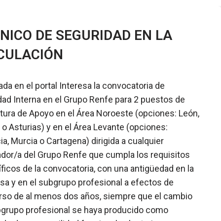
NICO DE SEGURIDAD EN LA
CULACIÓN
ada en el portal Interesa la convocatoria de
dad Interna en el Grupo Renfe para 2 puestos de
tura de Apoyo en el Área Noroeste (opciones: León,
a o Asturias) y en el Área Levante (opciones:
ia, Murcia o Cartagena) dirigida a cualquier
ador/a del Grupo Renfe que cumpla los requisitos
ficos de la convocatoria, con una antigüedad en la
a y en el subgrupo profesional a efectos de
so de al menos dos años, siempre que el cambio
grupo profesional se haya producido como