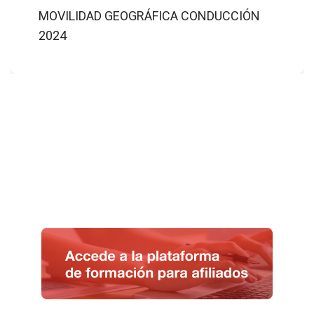
MOVILIDAD GEOGRÁFICA CONDUCCIÓN
2024