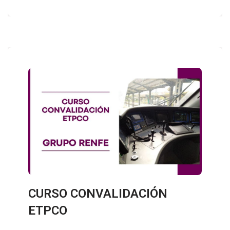
CURSO CONVALIDACIÓN
ETPCO