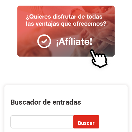
Buscador de entradas
Buscar