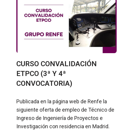
CURSO CONVALIDACIÓN
ETPCO (3ª Y 4ª
CONVOCATORIA)
Publicada en la página web de Renfe la
siguiente oferta de empleo de Técnico de
Ingreso de Ingeniería de Proyectos e
Investigación con residencia en Madrid.