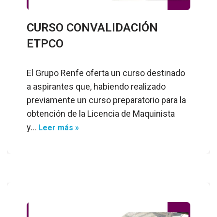
CURSO CONVALIDACIÓN
ETPCO
El Grupo Renfe oferta un curso destinado
a aspirantes que, habiendo realizado
previamente un curso preparatorio para la
obtención de la Licencia de Maquinista
y…
Leer más »