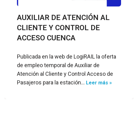
AUXILIAR DE ATENCIÓN AL
CLIENTE Y CONTROL DE
ACCESO CUENCA
Publicada en la web de LogiRAIL la oferta
de empleo temporal de Auxiliar de
Atención al Cliente y Control Acceso de
Pasajeros para la estación…
Leer más »