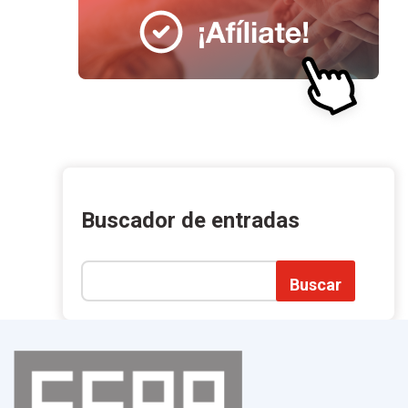
Buscador de entradas
Buscar