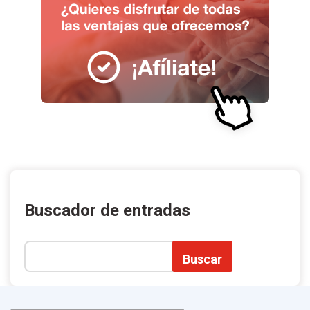
Buscador de entradas
Buscar