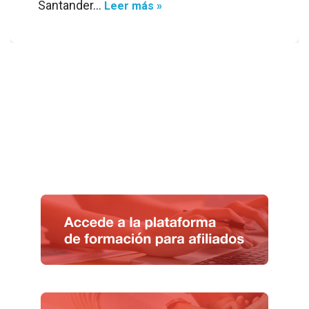
Santander…
Leer más »