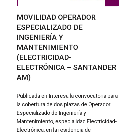
MOVILIDAD OPERADOR
ESPECIALIZADO DE
INGENIERÍA Y
MANTENIMIENTO
(ELECTRICIDAD-
ELECTRÓNICA – SANTANDER
AM)
Publicada en Interesa la convocatoria para
la cobertura de dos plazas de Operador
Especializado de Ingeniería y
Mantenimiento, especialidad Electricidad-
Electrónica, en la residencia de