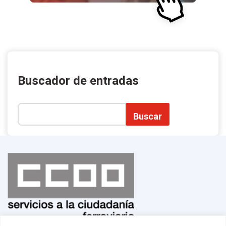
Buscador de entradas
Buscar