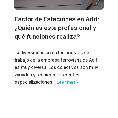
Factor de Estaciones en Adif:
¿Quién es este profesional y
qué funciones realiza?
La diversificación en los puestos de
trabajo de la empresa ferroviaria de Adif
es muy diversa. Los colectivos son muy
variados y requieren diferentes
especializaciones…
Leer más »