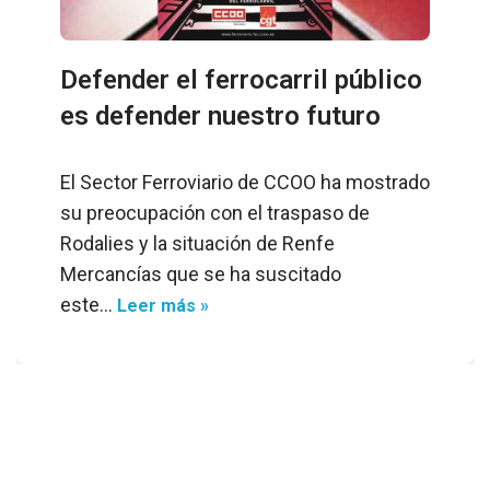
Defender el ferrocarril público
es defender nuestro futuro
El Sector Ferroviario de CCOO ha mostrado
su preocupación con el traspaso de
Rodalies y la situación de Renfe
Mercancías que se ha suscitado
este…
Leer más »