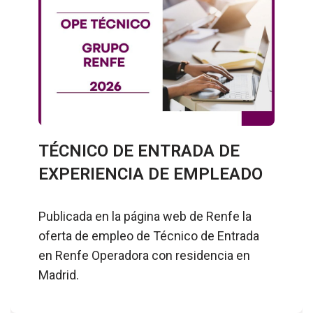
TÉCNICO DE ENTRADA DE
EXPERIENCIA DE EMPLEADO
Publicada en la página web de Renfe la
oferta de empleo de Técnico de Entrada
en Renfe Operadora con residencia en
Madrid.