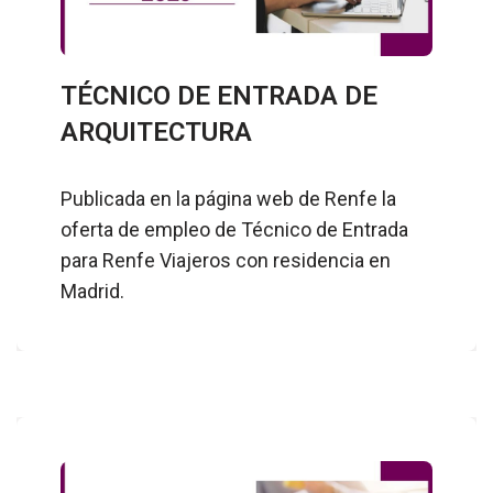
TÉCNICO DE ENTRADA DE
ARQUITECTURA
Publicada en la página web de Renfe la
oferta de empleo de Técnico de Entrada
para Renfe Viajeros con residencia en
Madrid.