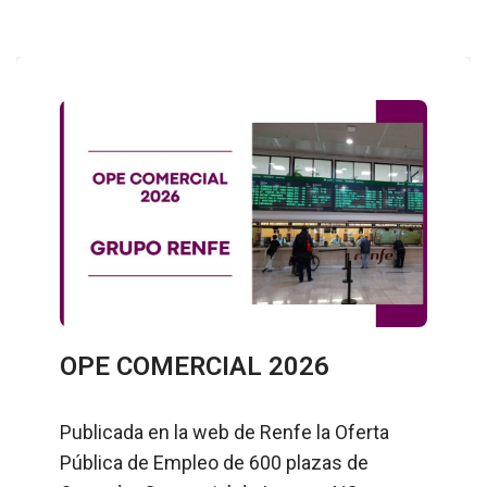
OPE COMERCIAL 2026
Publicada en la web de Renfe la Oferta
Pública de Empleo de 600 plazas de