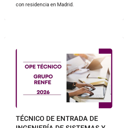
con residencia en Madrid.
TÉCNICO DE ENTRADA DE
INGENIERÍA DE SISTEMAS Y