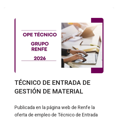
TÉCNICO DE ENTRADA DE
GESTIÓN DE MATERIAL
Publicada en la página web de Renfe la
oferta de empleo de Técnico de Entrada