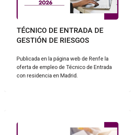
TÉCNICO DE ENTRADA DE
GESTIÓN DE RIESGOS
Publicada en la página web de Renfe la
oferta de empleo de Técnico de Entrada
con residencia en Madrid.