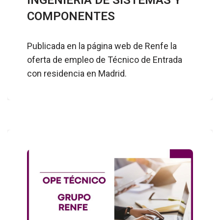
COMPONENTES
Publicada en la página web de Renfe la
oferta de empleo de Técnico de Entrada
con residencia en Madrid.