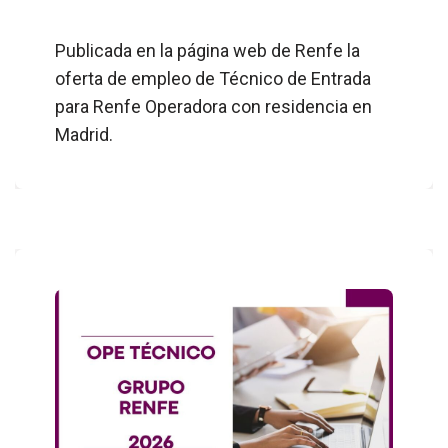
Publicada en la página web de Renfe la
oferta de empleo de Técnico de Entrada
para Renfe Operadora con residencia en
Madrid.