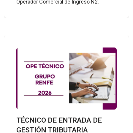
Operador Comercial de Ingreso N2.
TÉCNICO DE ENTRADA DE
GESTIÓN TRIBUTARIA