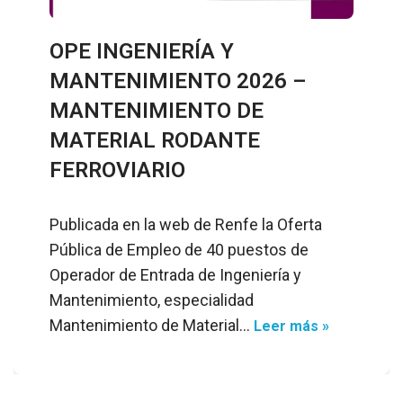
OPE INGENIERÍA Y
MANTENIMIENTO 2026 –
MANTENIMIENTO DE
MATERIAL RODANTE
FERROVIARIO
Publicada en la web de Renfe la Oferta
Pública de Empleo de 40 puestos de
Operador de Entrada de Ingeniería y
Mantenimiento, especialidad
Mantenimiento de Material…
Leer más »