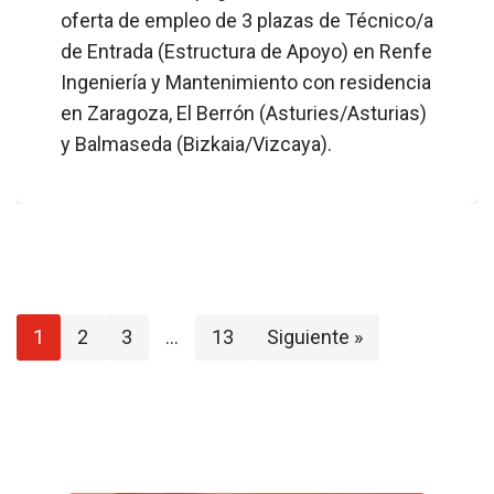
oferta de empleo de 3 plazas de Técnico/a
de Entrada (Estructura de Apoyo) en Renfe
Ingeniería y Mantenimiento con residencia
en Zaragoza, El Berrón (Asturies/Asturias)
y Balmaseda (Bizkaia/Vizcaya).
1
2
3
…
13
Siguiente »