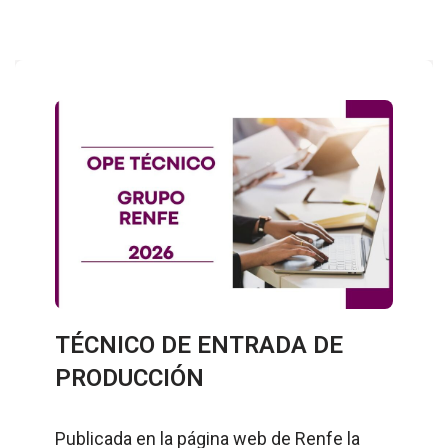
TÉCNICO DE ENTRADA DE
PRODUCCIÓN
Publicada en la página web de Renfe la